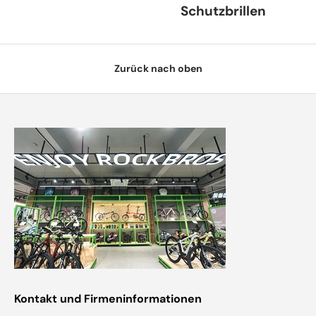
Schutzbrillen
Zurück nach oben
Kontakt und Firmeninformationen