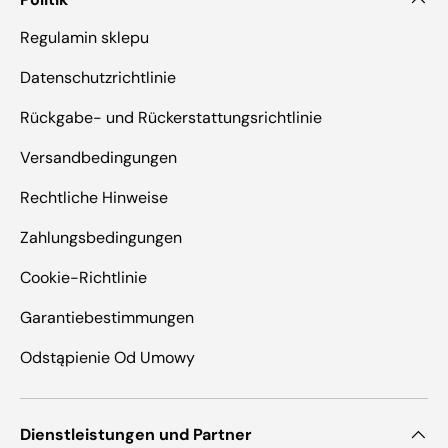
Regulamin sklepu
Datenschutzrichtlinie
Rückgabe- und Rückerstattungsrichtlinie
Versandbedingungen
Rechtliche Hinweise
Zahlungsbedingungen
Cookie-Richtlinie
Garantiebestimmungen
Odstąpienie Od Umowy
Dienstleistungen und Partner