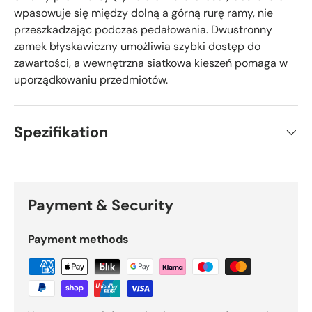
Γ
wpasowuje się między dolną a górną rurę ramy, nie
przeszkadzając podczas pedałowania. Dwustronny
zamek błyskawiczny umożliwia szybki dostęp do
zawartości, a wewnętrzna siatkowa kieszeń pomaga w
uporządkowaniu przedmiotów.
Spezifikation
Payment & Security
Payment methods