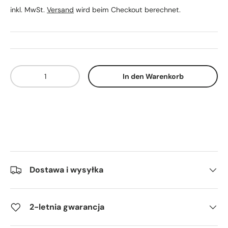
inkl. MwSt.
Versand
wird beim Checkout berechnet.
Anzahl
In den Warenkorb
Dostawa i wysyłka
2-letnia gwarancja