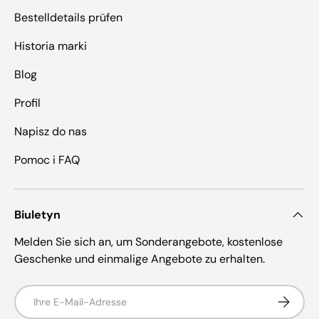
Bestelldetails prüfen
Historia marki
Blog
Profil
Napisz do nas
Pomoc i FAQ
Biuletyn
Melden Sie sich an, um Sonderangebote, kostenlose
Geschenke und einmalige Angebote zu erhalten.
E-Mail
Abonnie