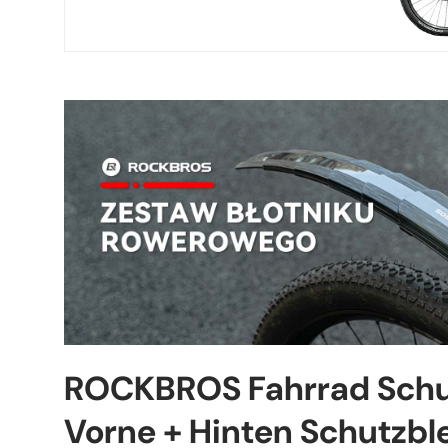
ROCKBROS Fahrrad Schu
Vorne + Hinten Schutzbl