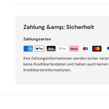
Zahlung &amp; Sicherheit
Zahlungsarten
Ihre Zahlungsinformationen werden sicher verar
keine Kreditkartendaten und haben auch keinen Z
Kreditkarteninformationen.