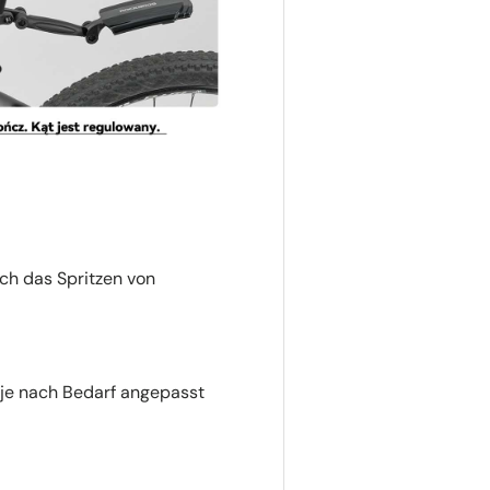
ch das Spritzen von
 je nach Bedarf angepasst