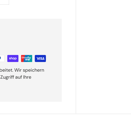
beitet. Wir speichern
ugriff auf Ihre