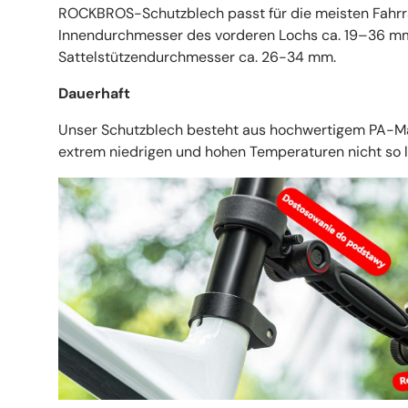
ROCKBROS-Schutzblech passt für die meisten Fahrr
Innendurchmesser des vorderen Lochs ca. 19–36 m
Sattelstützendurchmesser ca. 26-34 mm.
Dauerhaft
Unser Schutzblech besteht aus hochwertigem PA-Mat
extrem niedrigen und hohen Temperaturen nicht so le