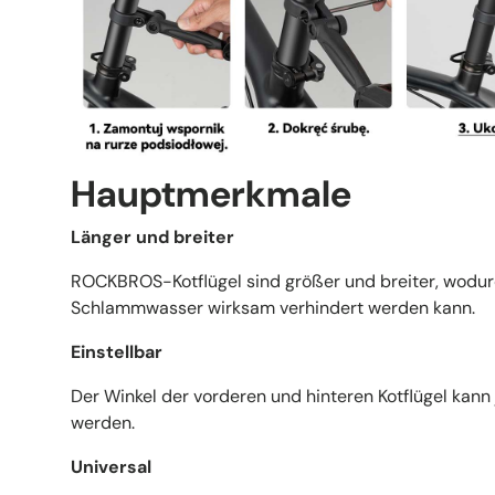
Hauptmerkmale
Länger und breiter
ROCKBROS-Kotflügel sind größer und breiter, wodur
Schlammwasser wirksam verhindert werden kann.
Einstellbar
Der Winkel der vorderen und hinteren Kotflügel kann
werden.
Universal